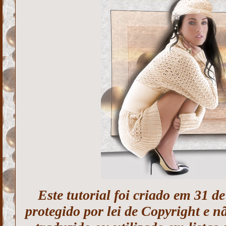
Este tutorial foi criado em 31 d
protegido por lei de Copyright e n