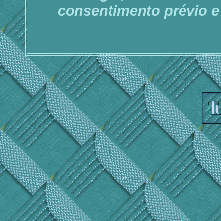
consentimento prévio e 