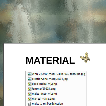
MATERIAL