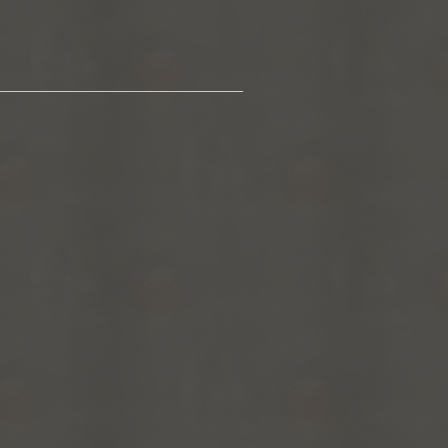
_________________________