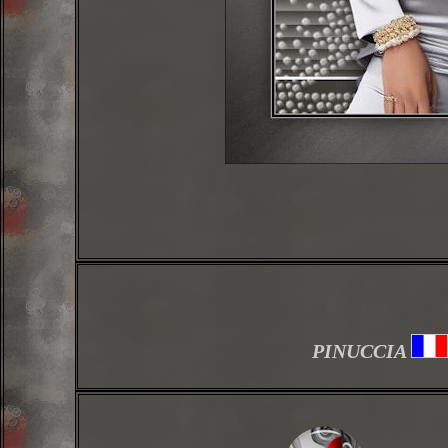
PINUCCIA