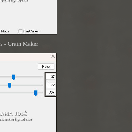
ers - Grain Maker