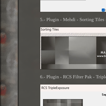
5.- Plugin - Mehdi - Sorting Tiles 
6.- Plugin - RCS Filter Pak - Trip