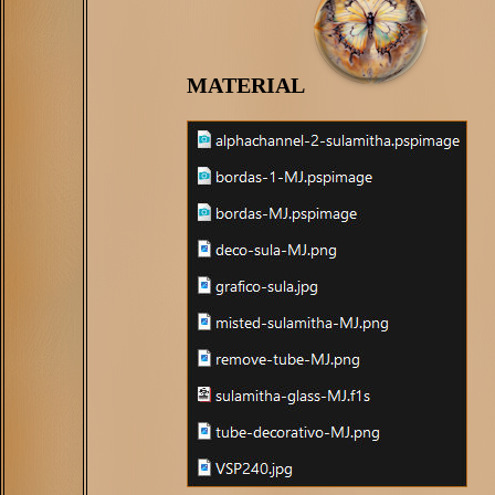
MATERIAL