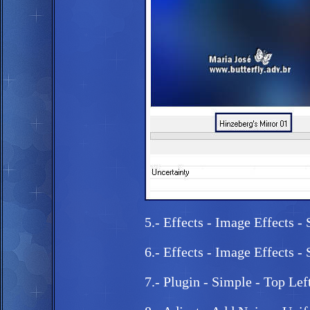
5.- Effects - Image Effects - 
6.- Effects - Image Effects -
7.- Plugin - Simple - Top Lef