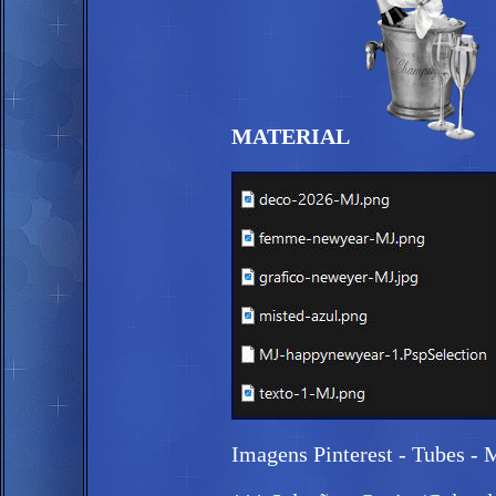
MATERIAL
Imagens Pinterest - Tubes - 