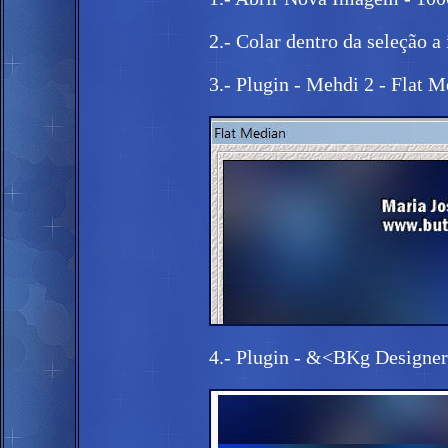
2.- Colar dentro da seleção 
3.- Plugin - Mehdi 2 - Flat 
4.- Plugin - &<BKg Designer 