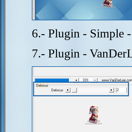
6.- Plugin - Simple 
7.- Plugin - VanDer