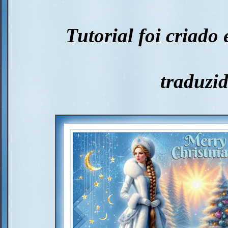
Tutorial foi criado
traduzid