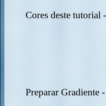
Cores deste tutorial
Preparar Gradiente 
________________