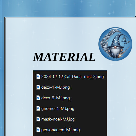
MATERIAL