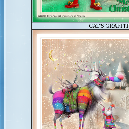
CAT'S GRAFFIT