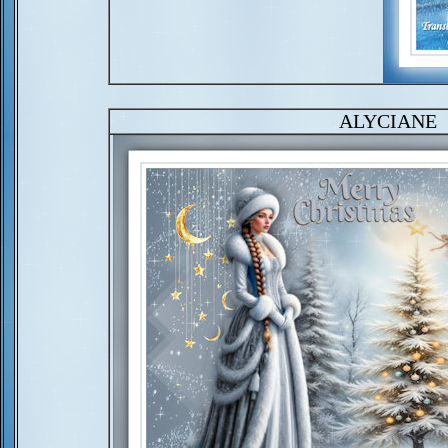
ALYCIANE