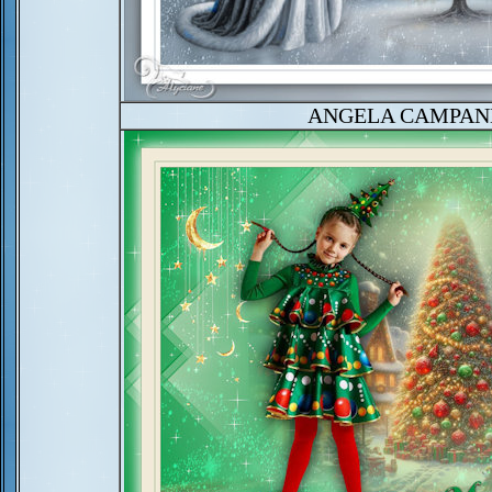
ANGELA CAMPAN