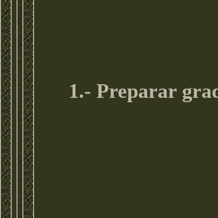
1.- Preparar gra