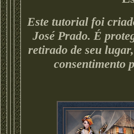
Este tutorial foi cri
José Prado. É proteg
retirado de seu lugar
consentimento p