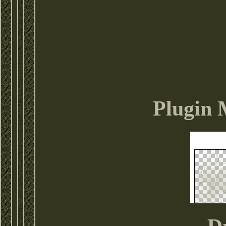
Plugin 